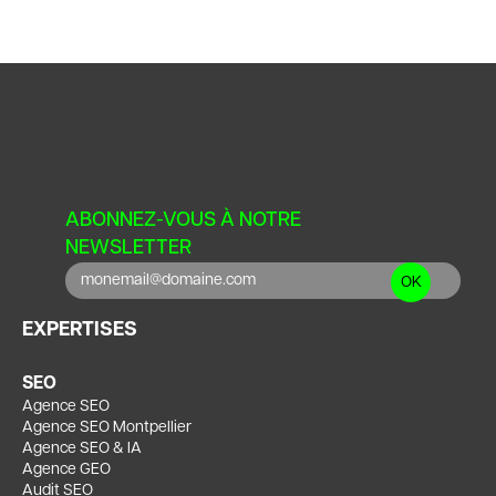
ABONNEZ-VOUS À NOTRE
NEWSLETTER
EXPERTISES
SEO
Agence SEO
Agence SEO Montpellier
Agence SEO & IA
Agence GEO
Audit SEO