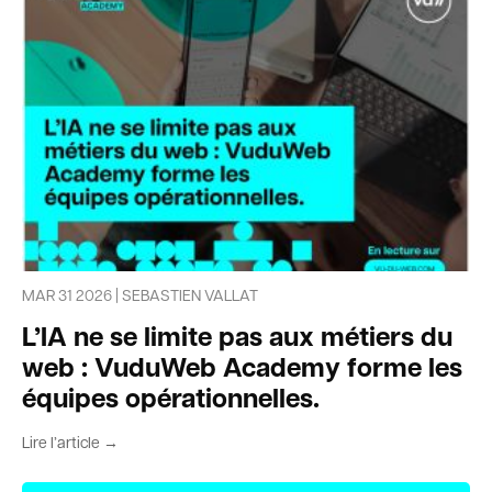
MAR 31 2026 | SEBASTIEN VALLAT
L’IA ne se limite pas aux métiers du
web : VuduWeb Academy forme les
équipes opérationnelles.
Lire l’article →