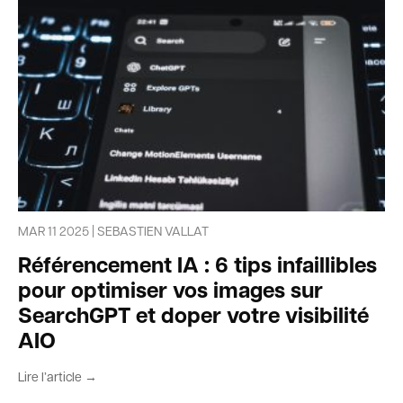
MAR 11 2025 | SEBASTIEN VALLAT
Référencement IA : 6 tips infaillibles
pour optimiser vos images sur
SearchGPT et doper votre visibilité
AIO
Lire l’article →