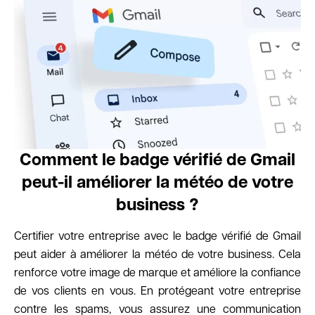
Comment le badge vérifié de Gmail
peut-il améliorer la météo de votre
business ?
Certifier votre entreprise avec le badge vérifié de Gmail
peut aider à améliorer la météo de votre business. Cela
renforce votre image de marque et améliore la confiance
de vos clients en vous. En protégeant votre entreprise
contre les spams, vous assurez une communication