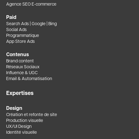
Agence SEO E-commerce
Paid
Search Ads | Google | Bing
Social Ads
Programmatique
App Store Ads
Contenus
Brand content
Réseaux Sociaux
Influence & UGC
Email & Automatisation
Expertises
Design
Création et refonte de site
Production visuelle
UX/UI Design
Identité visuelle