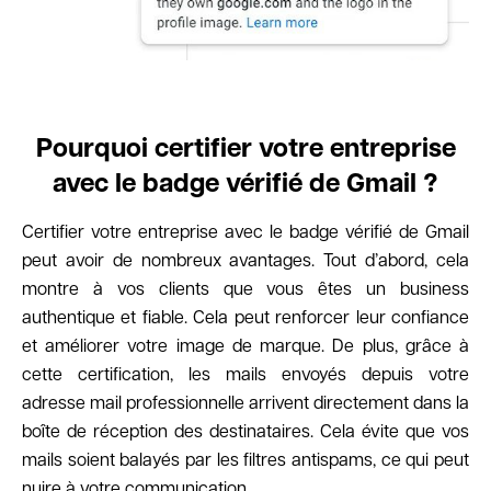
Pourquoi certifier votre entreprise
avec le badge vérifié de Gmail ?
Certifier votre entreprise avec le badge vérifié de Gmail
peut avoir de nombreux avantages. Tout d’abord, cela
montre à vos clients que vous êtes un business
authentique et fiable. Cela peut renforcer leur confiance
et améliorer votre image de marque. De plus, grâce à
cette certification, les mails envoyés depuis votre
adresse mail professionnelle arrivent directement dans la
boîte de réception des destinataires. Cela évite que vos
mails soient balayés par les filtres antispams, ce qui peut
nuire à votre communication.