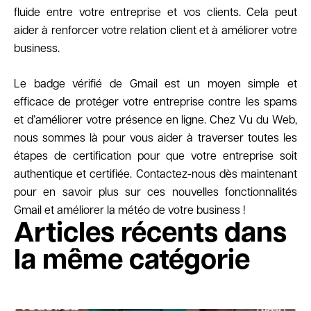
fluide entre votre entreprise et vos clients. Cela peut
aider à renforcer votre relation client et à améliorer votre
business.
Le badge vérifié de Gmail est un moyen simple et
efficace de protéger votre entreprise contre les spams
et d’améliorer votre présence en ligne. Chez Vu du Web,
nous sommes là pour vous aider à traverser toutes les
étapes de certification pour que votre entreprise soit
authentique et certifiée. Contactez-nous dès maintenant
pour en savoir plus sur ces nouvelles fonctionnalités
Gmail et améliorer la météo de votre business !
Articles récents dans
la même catégorie