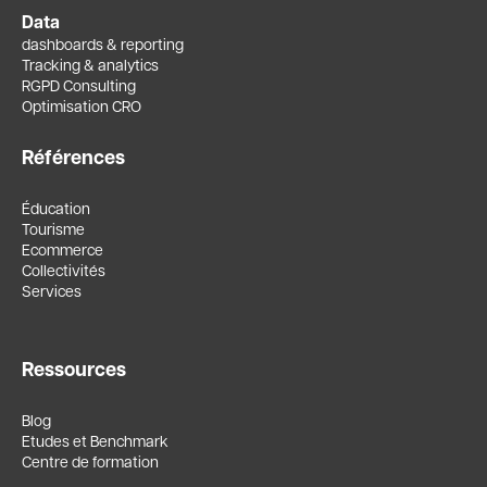
Data
dashboards & reporting
Tracking & analytics
RGPD Consulting
Optimisation CRO
Références
Éducation
Tourisme
Ecommerce
Collectivités
Services
Ressources
Blog
Etudes et Benchmark
Centre de formation