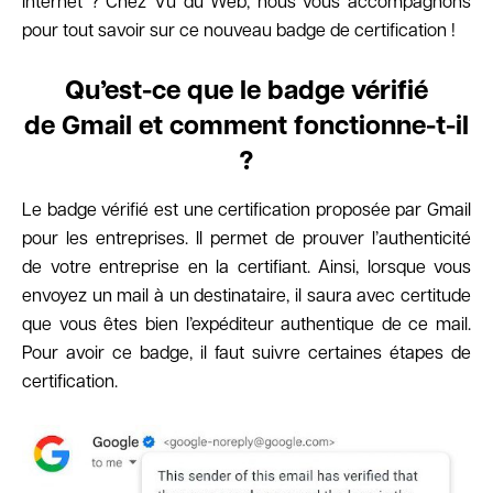
Internet ? Chez Vu du Web, nous vous accompagnons
pour tout savoir sur ce nouveau badge de certification !
Qu’est-ce que le badge vérifié
de Gmail et comment fonctionne-t-il
?
Le badge vérifié est une certification proposée par Gmail
pour les entreprises. Il permet de prouver l’authenticité
de votre entreprise en la certifiant. Ainsi, lorsque vous
envoyez un mail à un destinataire, il saura avec certitude
que vous êtes bien l’expéditeur authentique de ce mail.
Pour avoir ce badge, il faut suivre certaines étapes de
certification.