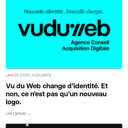
JAN 26 2026 | VUDUWEB
Vu du Web change d’identité. Et
non, ce n’est pas qu’un nouveau
logo.
Lire l’article →