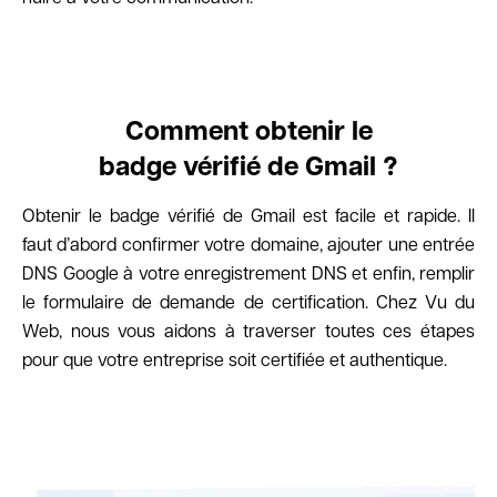
Comment obtenir le
badge vérifié de Gmail ?
Obtenir le badge vérifié de Gmail est facile et rapide. Il
faut d’abord confirmer votre domaine, ajouter une entrée
DNS Google à votre enregistrement DNS et enfin, remplir
le formulaire de demande de certification. Chez Vu du
Web, nous vous aidons à traverser toutes ces étapes
pour que votre entreprise soit certifiée et authentique.