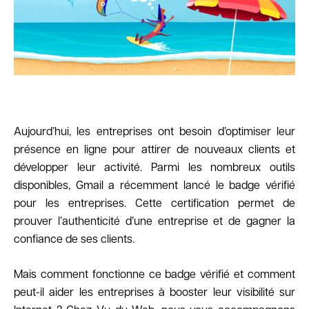
L’agence
Aujourd’hui, les entreprises ont besoin d’optimiser leur
présence en ligne pour attirer de nouveaux clients et
développer leur activité. Parmi les nombreux outils
disponibles, Gmail a récemment lancé le badge vérifié
pour les entreprises. Cette certification permet de
prouver l’authenticité d’une entreprise et de gagner la
confiance de ses clients.
Mais comment fonctionne ce badge vérifié et comment
peut-il aider les entreprises à booster leur visibilité sur