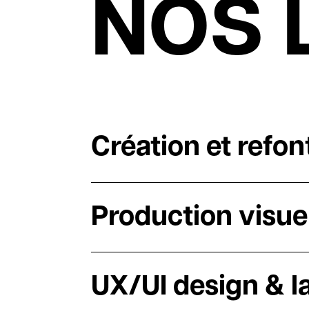
NOS 
Création et refon
Production visue
UX/UI design & l