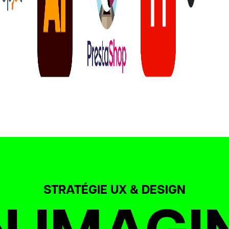
STRATÉGIE UX & DESIGN