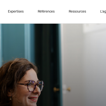
Expertises
Références
Ressources
L’a