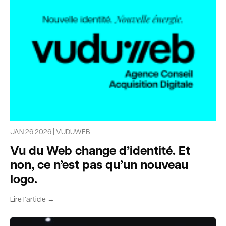
JAN 26 2026 | VUDUWEB
Vu du Web change d’identité. Et
non, ce n’est pas qu’un nouveau
logo.
Lire l’article →