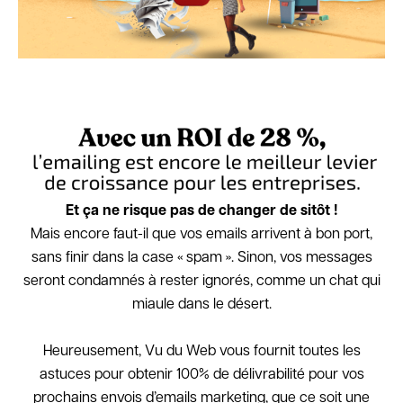
L’agence
Et ça ne risque pas de changer de sitôt !
Mais encore faut-il que vos emails arrivent à bon port,
sans finir dans la case « spam ». Sinon, vos messages
seront condamnés à rester ignorés, comme un chat qui
miaule dans le désert.
Heureusement, Vu du Web vous fournit toutes les
astuces pour obtenir 100% de délivrabilité pour vos
prochains envois d’emails marketing, que ce soit une