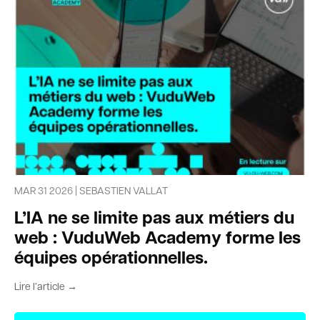
MAR 31 2026 | SEBASTIEN VALLAT
L’IA ne se limite pas aux métiers du
web : VuduWeb Academy forme les
équipes opérationnelles.
Lire l’article →