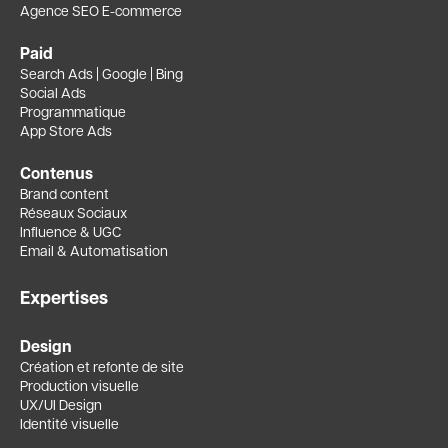
Agence SEO E-commerce
Paid
Search Ads | Google | Bing
Social Ads
Programmatique
App Store Ads
Contenus
Brand content
Réseaux Sociaux
Influence & UGC
Email & Automatisation
Expertises
Design
Création et refonte de site
Production visuelle
UX/UI Design
Identité visuelle