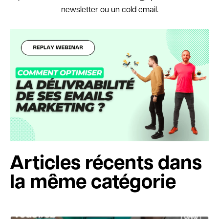
newsletter ou un cold email.
Articles récents dans
la même catégorie