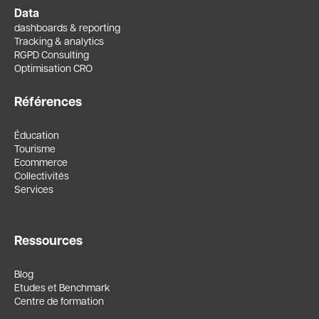
Data
dashboards & reporting
Tracking & analytics
RGPD Consulting
Optimisation CRO
Références
Éducation
Tourisme
Ecommerce
Collectivités
Services
Ressources
Blog
Etudes et Benchmark
Centre de formation