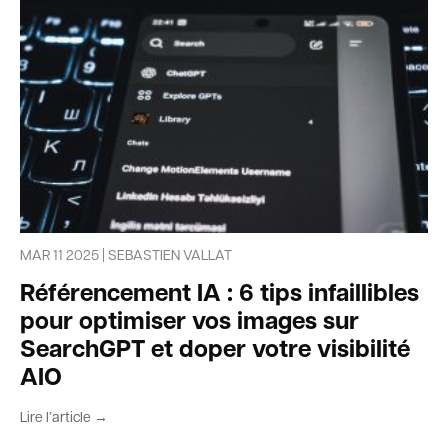
MAR 11 2025 | SEBASTIEN VALLAT
Référencement IA : 6 tips infaillibles
pour optimiser vos images sur
SearchGPT et doper votre visibilité
AIO
Lire l’article →