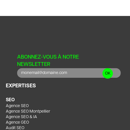
ABONNEZ-VOUS À NOTRE
NEWSLETTER
EXPERTISES
SEO
Agence SEO
Agence SEO Montpellier
Agence SEO & IA
Agence GEO
Audit SEO